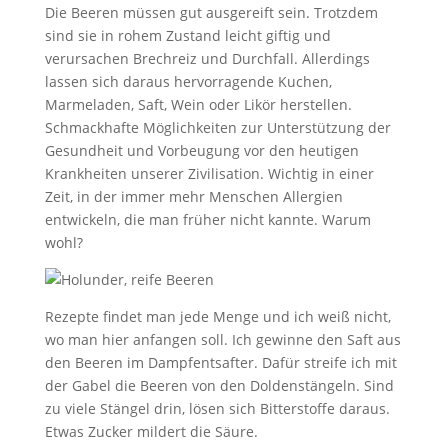
Die Beeren müssen gut ausgereift sein. Trotzdem
sind sie in rohem Zustand leicht giftig und
verursachen Brechreiz und Durchfall. Allerdings
lassen sich daraus hervorragende Kuchen,
Marmeladen, Saft, Wein oder Likör herstellen.
Schmackhafte Möglichkeiten zur Unterstützung der
Gesundheit und Vorbeugung vor den heutigen
Krankheiten unserer Zivilisation. Wichtig in einer
Zeit, in der immer mehr Menschen Allergien
entwickeln, die man früher nicht kannte. Warum
wohl?
Rezepte findet man jede Menge und ich weiß nicht,
wo man hier anfangen soll. Ich gewinne den Saft aus
den Beeren im Dampfentsafter. Dafür streife ich mit
der Gabel die Beeren von den Doldenstängeln. Sind
zu viele Stängel drin, lösen sich Bitterstoffe daraus.
Etwas Zucker mildert die Säure.