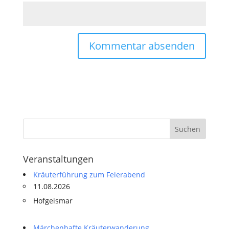
Veranstaltungen
Kräuterführung zum Feierabend
11.08.2026
Hofgeismar
Märchenhafte Kräuterwanderung