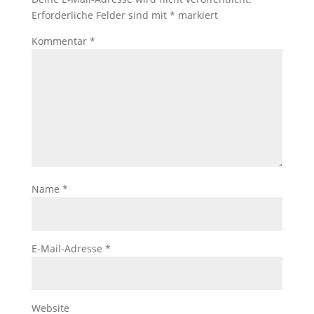
Erforderliche Felder sind mit
*
markiert
Kommentar
*
Name
*
E-Mail-Adresse
*
Website