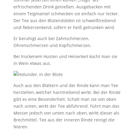
erfrischenden Drink genießen. Ausgebacken mit
einem Teigmantel schmecken sie einfach nur lecker.
Der Tee aus den Blütendolden ist schweißtreibend
und fiebersenkend, sofern er heiß getrunken wird.
Er beruhigt auch bei Zahnschmerzen,
Ohrenschmerzen und Kopfschmerzen.
Bei trockenem Husten und Heiserkeit kocht man sie
in Wein etwas aus.
Auch aus den Blättern und der Rinde kann man Tee
herstellen, welcher harntreibend wirkt. Bei der Rinde
gibt es eine Besonderheit. Schält man sie von oben
nach unten, wirkt der Tee abführend. Führt man das
Messer jedoch von unten nach oben, wirkt dieser als
Brechmittel. Tee aus der inneren Rinde reinigt die
Nieren.