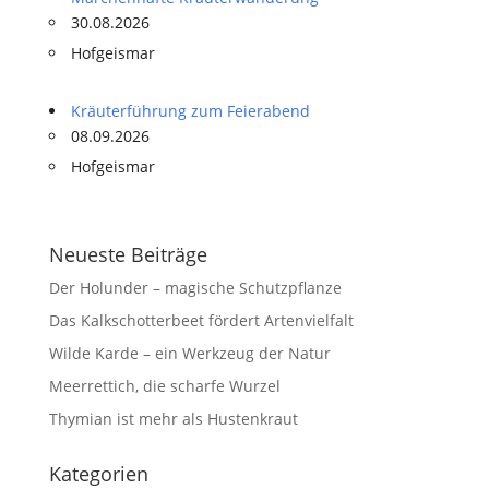
30.08.2026
Hofgeismar
Kräuterführung zum Feierabend
08.09.2026
Hofgeismar
Neueste Beiträge
Der Holunder – magische Schutzpflanze
Das Kalkschotterbeet fördert Artenvielfalt
Wilde Karde – ein Werkzeug der Natur
Meerrettich, die scharfe Wurzel
Thymian ist mehr als Hustenkraut
Kategorien