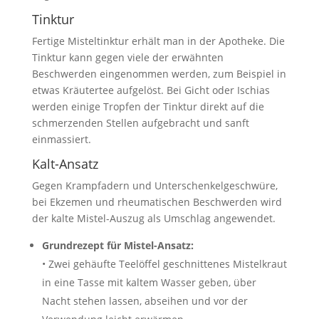
Tinktur
Fertige Misteltinktur erhält man in der Apotheke. Die
Tinktur kann gegen viele der erwähnten
Beschwerden eingenommen werden, zum Beispiel in
etwas Kräutertee aufgelöst. Bei Gicht oder Ischias
werden einige Tropfen der Tinktur direkt auf die
schmerzenden Stellen aufgebracht und sanft
einmassiert.
Kalt-Ansatz
Gegen Krampfadern und Unterschenkelgeschwüre,
bei Ekzemen und rheumatischen Beschwerden wird
der kalte Mistel-Auszug als Umschlag angewendet.
Grundrezept für Mistel-Ansatz:
• Zwei gehäufte Teelöffel geschnittenes Mistelkraut
in eine Tasse mit kaltem Wasser geben, über
Nacht stehen lassen, abseihen und vor der