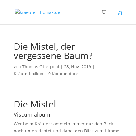
Die Mistel, der
vergessene Baum?
von
Thomas Otterpohl
|
28, Nov. 2019
|
Kräuterlexikon
|
0 Kommentare
Die Mistel
Viscum album
Wer beim Kräuter sammeln immer nur den Blick
nach unten richtet und dabei den Blick zum Himmel