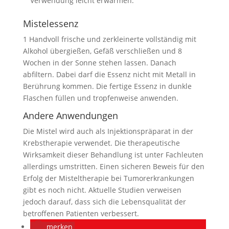
Verwendung leicht erwärmen.
Mistelessenz
1 Handvoll frische und zerkleinerte vollständig mit
Alkohol übergießen, Gefäß verschließen und 8
Wochen in der Sonne stehen lassen. Danach
abfiltern. Dabei darf die Essenz nicht mit Metall in
Berührung kommen. Die fertige Essenz in dunkle
Flaschen füllen und tropfenweise anwenden.
Andere Anwendungen
Die Mistel wird auch als Injektionspräparat in der
Krebstherapie verwendet. Die therapeutische
Wirksamkeit dieser Behandlung ist unter Fachleuten
allerdings umstritten. Einen sicheren Beweis für den
Erfolg der Misteltherapie bei Tumorerkrankungen
gibt es noch nicht. Aktuelle Studien verweisen
jedoch darauf, dass sich die Lebensqualität der
betroffenen Patienten verbessert.
merken