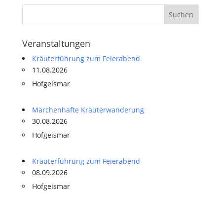
Veranstaltungen
Kräuterführung zum Feierabend
11.08.2026
Hofgeismar
Märchenhafte Kräuterwanderung
30.08.2026
Hofgeismar
Kräuterführung zum Feierabend
08.09.2026
Hofgeismar