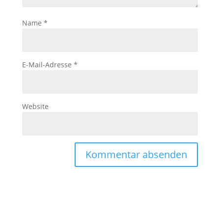
Name
*
E-Mail-Adresse
*
Website