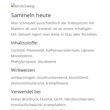
Sammeln heute
Man schneidet ausschließlich die Triebspitzen mit
Blättern ab und trocknet sie an einem schattigen
Ort. Danach lagert man diese in Glas oder Porzellan.
Inhaltsstoffe:
Cyclitole, Flavonoide, Kaffeesäurederivate, Lignane,
Mistellektine,
Phenylpropane, Viscotoxine
Wirkweisen
antikarzinogen, blutdrucksenkend, blutstillend,
immunstimulierend, krampflösend
Verwendet bei
Hoher Blutdruck, Ekzeme, Gicht, Herzbeschwerden,
Kreislaufschwäche, Krampfadern,