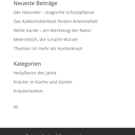
Neueste Beiträge
Der Holunder – magische Schutzpflanze
Das Kalkschotterbeet fördert Artenvielfalt
Wilde Karde – ein Werkzeug der Natur
Meerrettich, die scharfe Wurzel
Thymian ist mehr als Hustenkraut
Kategorien
Heilpflanze des Jahre
Kräuter in Küche und Garten
Kräuterlexikon
Nl