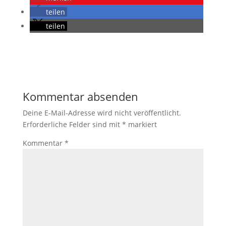
teilen
teilen
Kommentar absenden
Deine E-Mail-Adresse wird nicht veröffentlicht.
Erforderliche Felder sind mit
*
markiert
Kommentar
*