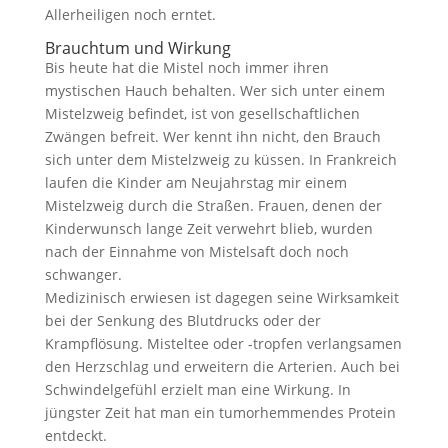
Allerheiligen noch erntet.
Brauchtum und Wirkung
Bis heute hat die Mistel noch immer ihren
mystischen Hauch behalten. Wer sich unter einem
Mistelzweig befindet, ist von gesellschaftlichen
Zwängen befreit. Wer kennt ihn nicht, den Brauch
sich unter dem Mistelzweig zu küssen. In Frankreich
laufen die Kinder am Neujahrstag mir einem
Mistelzweig durch die Straßen. Frauen, denen der
Kinderwunsch lange Zeit verwehrt blieb, wurden
nach der Einnahme von Mistelsaft doch noch
schwanger.
Medizinisch erwiesen ist dagegen seine Wirksamkeit
bei der Senkung des Blutdrucks oder der
Krampflösung. Misteltee oder -tropfen verlangsamen
den Herzschlag und erweitern die Arterien. Auch bei
Schwindelgefühl erzielt man eine Wirkung. In
jüngster Zeit hat man ein tumorhemmendes Protein
entdeckt.