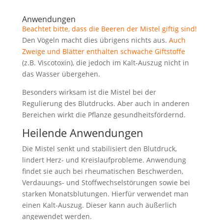
Anwendungen
Beachtet bitte, dass die Beeren der Mistel giftig sind!
Den Vögeln macht dies übrigens nichts aus.
Auch
Zweige und Blätter enthalten schwache Giftstoffe
(z.B. Viscotoxin), die jedoch im Kalt-Auszug nicht in
das Wasser übergehen.
Besonders wirksam ist die Mistel bei der
Regulierung des Blutdrucks. Aber auch in anderen
Bereichen wirkt die Pflanze gesundheitsfördernd.
Heilende Anwendungen
Die Mistel senkt und stabilisiert den Blutdruck,
lindert Herz- und Kreislaufprobleme. Anwendung
findet sie auch bei rheumatischen Beschwerden,
Verdauungs- und Stoffwechselstörungen sowie bei
starken Monatsblutungen. Hierfür verwendet man
einen Kalt-Auszug. Dieser kann auch äußerlich
angewendet werden.